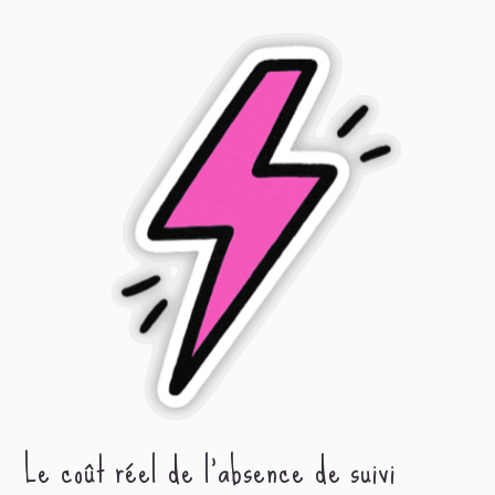
Le coût réel de l'absence de suivi