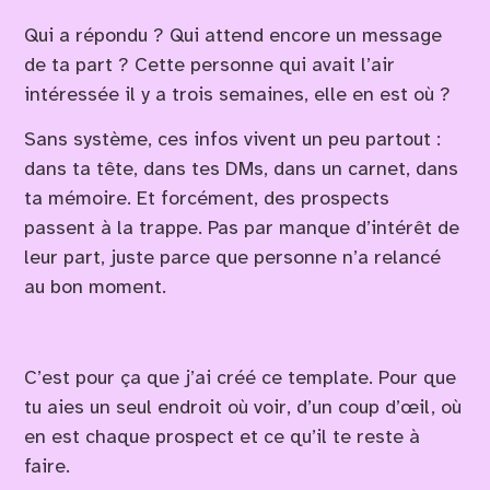
Qui a répondu ? Qui attend encore un message
de ta part ? Cette personne qui avait l’air
intéressée il y a trois semaines, elle en est où ?
Sans système, ces infos vivent un peu partout :
dans ta tête, dans tes DMs, dans un carnet, dans
ta mémoire. Et forcément, des prospects
passent à la trappe. Pas par manque d’intérêt de
leur part, juste parce que personne n’a relancé
au bon moment.
C’est pour ça que j’ai créé ce template. Pour que
tu aies un seul endroit où voir, d’un coup d’œil, où
en est chaque prospect et ce qu’il te reste à
faire.