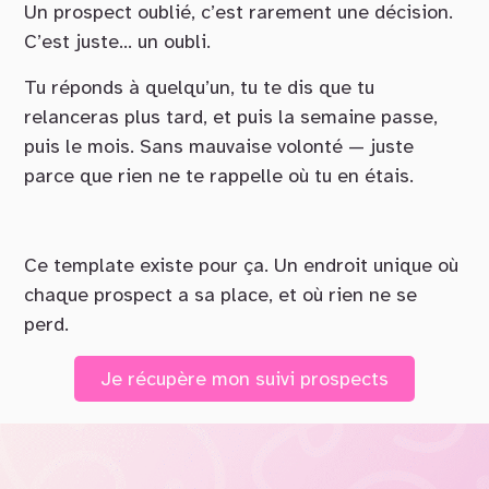
Un prospect oublié, c’est rarement une décision.
C’est juste… un oubli.
Tu réponds à quelqu’un, tu te dis que tu
relanceras plus tard, et puis la semaine passe,
puis le mois. Sans mauvaise volonté — juste
parce que rien ne te rappelle où tu en étais.
Ce template existe pour ça. Un endroit unique où
chaque prospect a sa place, et où rien ne se
perd.
Je récupère mon suivi prospects