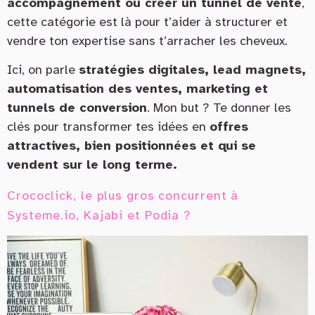
accompagnement ou créer un tunnel de vente
,
cette catégorie est là pour t’aider à structurer et
vendre ton expertise sans t’arracher les cheveux.
Ici, on parle
stratégies digitales, lead magnets,
automatisation des ventes, marketing et
tunnels de conversion
. Mon but ? Te donner les
clés pour transformer tes idées en
offres
attractives, bien positionnées et qui se
vendent sur le long terme.
Crococlick, le plus gros concurrent à
Systeme.io, Kajabi et Podia ?